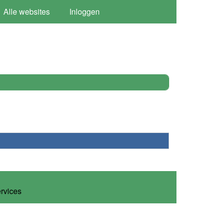
Alle websites
Inloggen
ervices